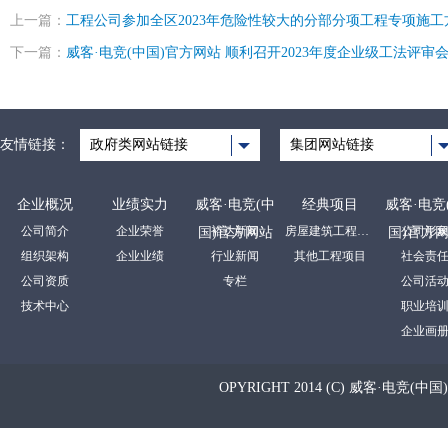
上一篇：
工程公司参加全区2023年危险性较大的分部分项工程专项施
下一篇：
威客·电竞(中国)官方网站 顺利召开2023年度企业级工法评审
友情链接：
政府类网站链接
集团网站链接
企业概况
业绩实力
威客·电竞(中
经典项目
威客·电竞
公司简介
企业荣誉
裕达新闻
房屋建筑工程项目
公司形
国)官方网站
国)官方
组织架构
企业业绩
行业新闻
其他工程项目
社会责
公司资质
专栏
公司活
技术中心
职业培
企业画
OPYRIGHT 2014 (C) 威客·电竞(中