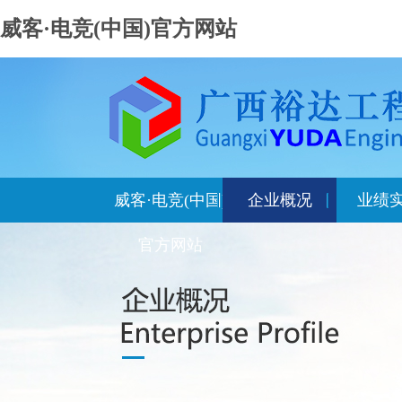
威客·电竞(中国)官方网站
威客·电竞(中国)
企业概况
业绩
官方网站