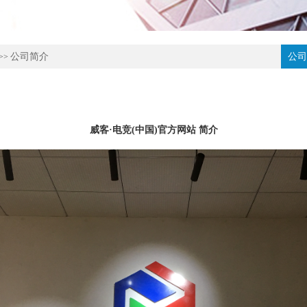
公司简介
公司
>>
威客·电竞(中国)官方网站 简介