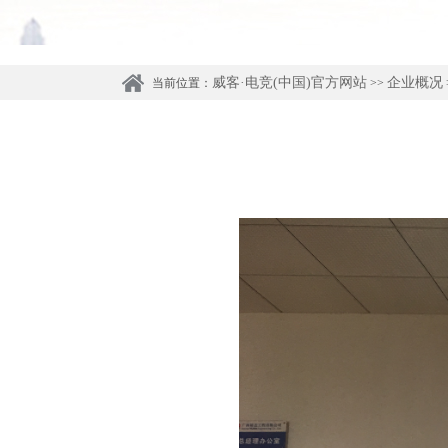
威客·电竞(中国)官方网站
企业概况
当前位置：
>>