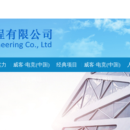
实力
威客·电竞(中国)
经典项目
威客·电竞(中国)
官方网站
官方网站