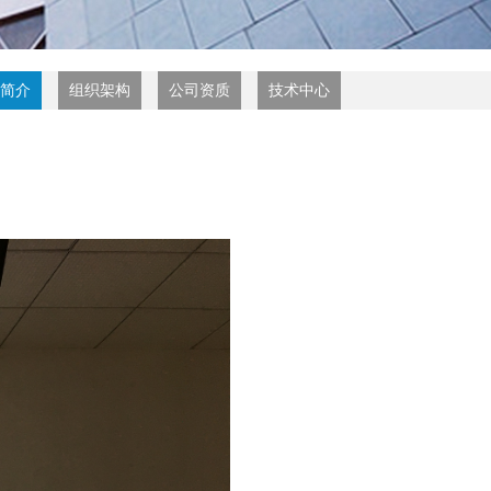
简介
组织架构
公司资质
技术中心