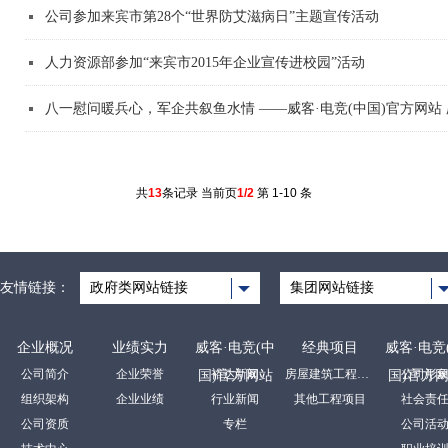
公司参加来宾市第28个“世界防艾滋病日”主题宣传活动
人力资源部参加“来宾市2015年企业宣传进校园”活动
八一慰问暖兵心，军企共叙鱼水情 ——威客·电竞(中国)官方网站
共
13
条记录 当前页
1/2
第 1-10 条
友情链接：
政府类网站链接
集团网站链接
企业概况
业绩实力
威客·电竞(中
经典项目
威客·电竞
公司简介
企业荣誉
裕达新闻
房屋建筑工程项目
公司形
国)官方网站
国)官方
组织架构
企业业绩
行业新闻
其他工程项目
社会责
公司资质
专栏
公司活