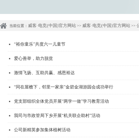
威客·电竞(中国)官方网站
威客·电竞(中国)官方网站
公
当前位置：
>>
>>
“裕你童乐”共度六一儿童节
爱心善举，助力脱贫
激情飞扬、互助共赢、感恩裕达
“同在屋檐下，邻里一家亲”金碧金湖游园会成功举行
党支部组织全体党员开展“两学一做”学习教育活动
我司与市政管局下乡开展“机关联企助村”活动
公司新精英参加集体植树活动