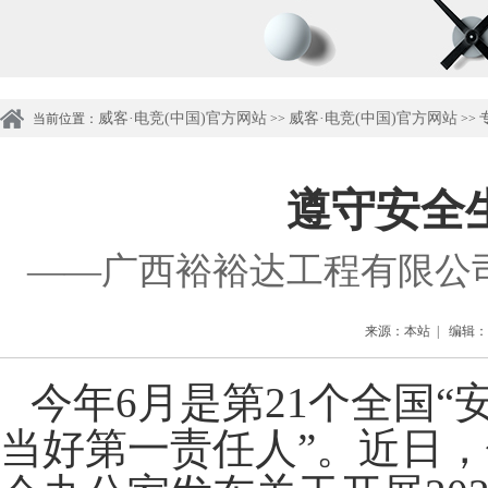
威客·电竞(中国)官方网站
威客·电竞(中国)官方网站
当前位置：
>>
>>
遵守安全
——广西裕裕达工程有限公司
来源：本站 | 编辑：管理
今年6月是第21个全国“
当好第一责任人”。近日